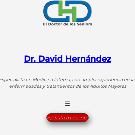
Dr. David Hernández
Especialista en Medicina Interna, con amplia experiencia en la
enfermedades y tratamientos de los Adultos Mayores
Ejercita tu mente