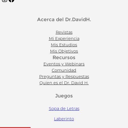
Acerca del Dr.DavidH.
Revistas
Mi Experiencia
Mis Estudios
Mis Objetivos
Recursos
Eventos y Webinars
Comunidad
Preguntas y Respuestas
Quien es el Dr. David H.
Juegos
Sopa de Letras
Laberinto