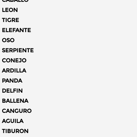
LEON
TIGRE
ELEFANTE
OSO
SERPIENTE
CONEJO
ARDILLA
PANDA
DELFIN
BALLENA
CANGURO
AGUILA
TIBURON